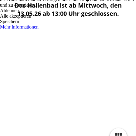
Das Hallenbad ist ab Mittwoch, den
und zu optimieren.
Ablehnen
13.05.26 ab 13:00 Uhr geschlossen.
Alle akzeptieren
Speichern
Mehr Informationen